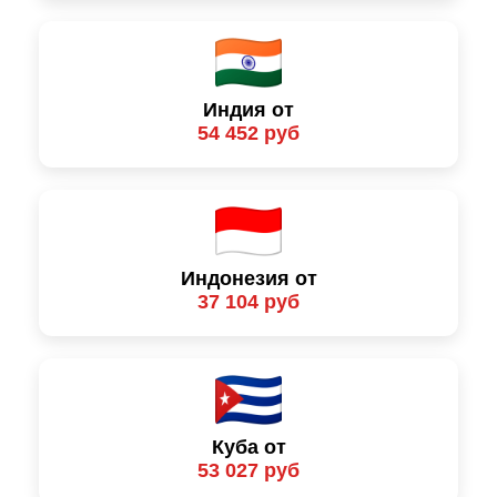
Индия от
54 452 руб
Индонезия от
37 104 руб
Куба от
53 027 руб