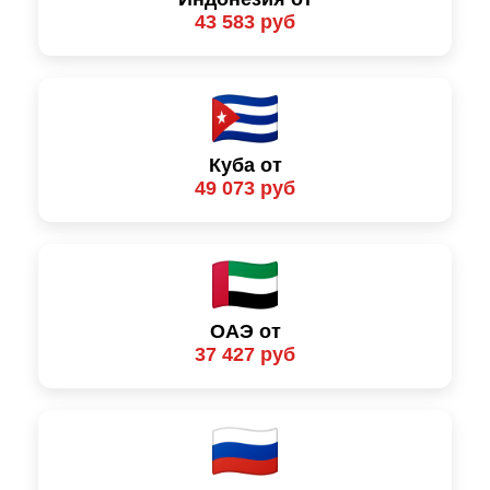
43 583 руб
Куба от
49 073 руб
ОАЭ от
37 427 руб