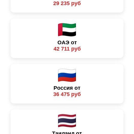
29 235 руб
ОАЭ от
42 711 руб
Россия от
36 475 руб
Таиланд от