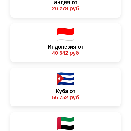
Индия от
26 278 руб
Индонезия от
40 542 руб
Куба от
56 752 руб