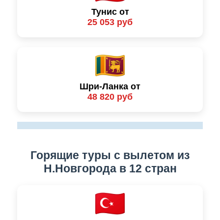
Тунис от
25 053 руб
Шри-Ланка от
48 820 руб
Горящие туры с вылетом из
Н.Новгорода в 12 стран