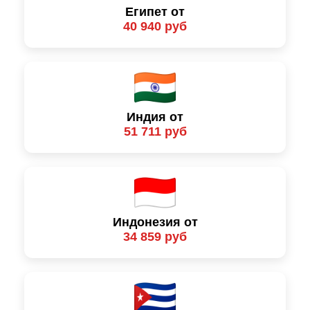
Египет от
40 940 руб
Индия от
51 711 руб
Индонезия от
34 859 руб