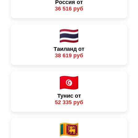
Россия от
36 516 руб
Таиланд от
38 619 руб
Тунис от
52 335 руб