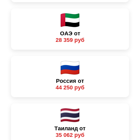
ОАЭ от
28 359 руб
Россия от
44 250 руб
Таиланд от
35 062 руб