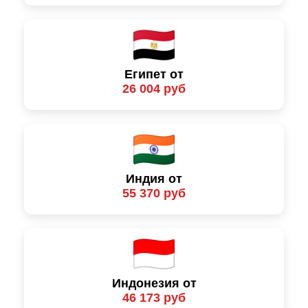
Египет от
26 004 руб
Индия от
55 370 руб
Индонезия от
46 173 руб