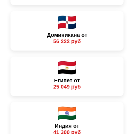
Доминикана от
56 222 руб
Египет от
25 049 руб
Индия от
41 300 руб