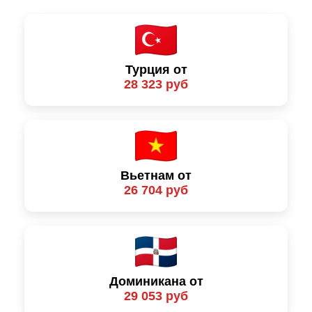
Турция от
28 323 руб
Вьетнам от
26 704 руб
Доминикана от
29 053 руб