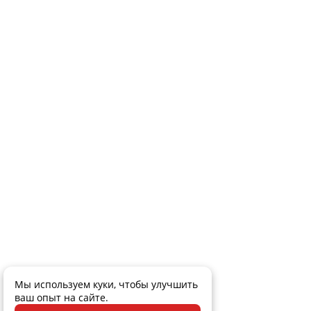
Мы используем куки, чтобы улучшить
ваш опыт на сайте.