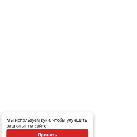
Мы используем куки, чтобы улучшить
ваш опыт на сайте.
Принять