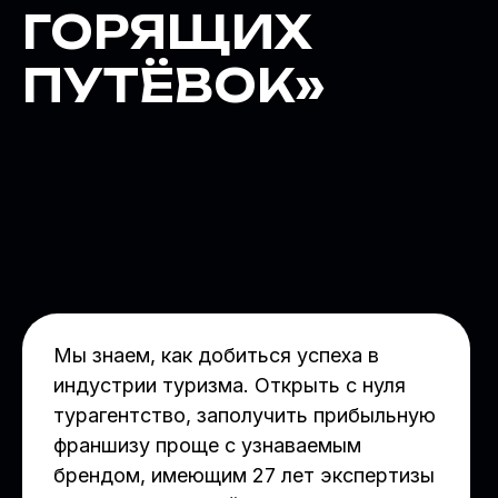
ГОРЯЩИХ
ПУТЁВОК»
Мы знаем, как добиться успеха в
индустрии туризма. Открыть с нуля
турагентство, заполучить прибыльную
франшизу проще с узнаваемым
брендом, имеющим 27 лет экспертизы