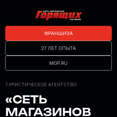
ФРАНШИЗА
27 ЛЕТ ОПЫТА
MGP.RU
ТУРИСТИЧЕСКОЕ АГЕНТСТВО
«СЕТЬ
МАГАЗИНОВ