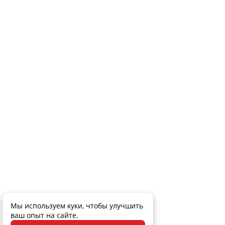
Мы используем куки, чтобы улучшить
ваш опыт на сайте.