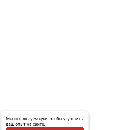
Мы используем куки, чтобы улучшить
ваш опыт на сайте.