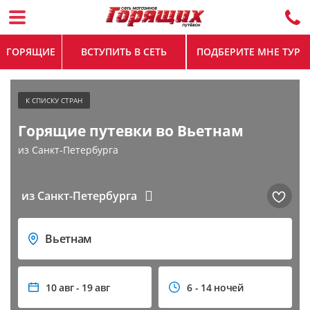
ГОРЯЩИЕ
ВСТУПИТЬ В СЕТЬ
ПОДБЕРИТЕ МНЕ ТУР
во Вьетнам
из Санкт-Петербурга
из Санкт-Петербурга
Вьетнам
10 авг - 19 авг
6 - 14 ночей