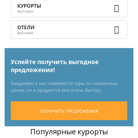
ВЬЕТНАМА
ВЬЕТНАМА
Популярные курорты