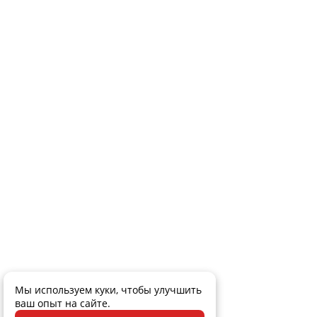
Мы используем куки, чтобы улучшить
ваш опыт на сайте.