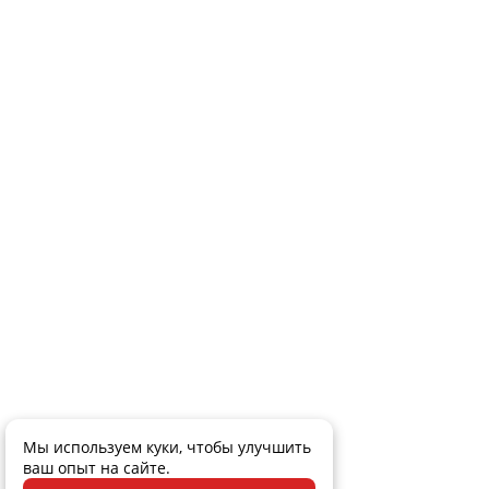
Мы используем куки, чтобы улучшить
ваш опыт на сайте.