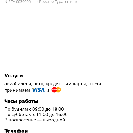
№РТА 0036096 — в Реестре Турагентств
Услуги
авиабилеты, авто, кредит, сим-карты, отели
принимаем
и
Часы работы
По будням с 09:00 до 18:00
По субботам с 11:00 до 16:00
В воскресенье — выходной
Телефон