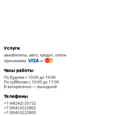
Услуги
авиабилеты, авто, кредит, отели
принимаем
и
Часы работы
По будням с 10:00 до 19:00
По субботам с 10:00 до 17:00
В воскресенье — выходной
Телефоны
+7 (48242) 35152
+7 (904) 0222802
+7 (904) 0222800