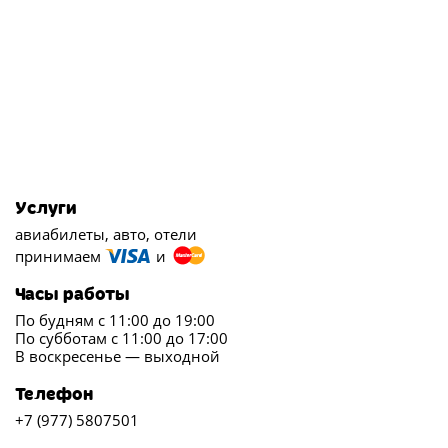
Услуги
авиабилеты, авто, отели
принимаем
и
Часы работы
По будням с 11:00 до 19:00
По субботам с 11:00 до 17:00
В воскресенье — выходной
Телефон
+7 (977) 5807501