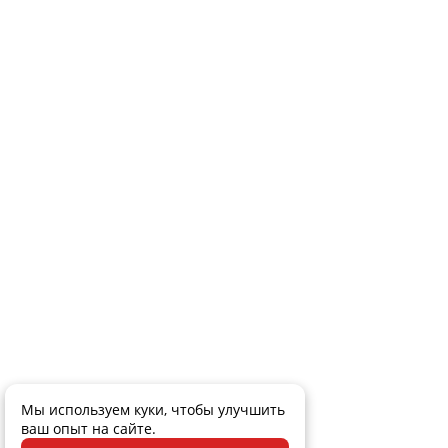
Мы используем куки, чтобы улучшить
ваш опыт на сайте.