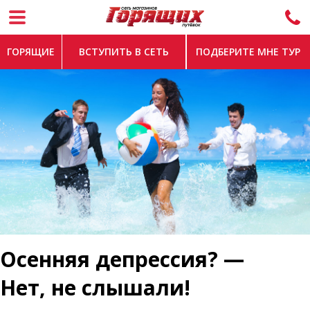
ГОРЯЩИЕ
ВСТУПИТЬ В СЕТЬ
ПОДБЕРИТЕ МНЕ ТУР
Осенняя депрессия? —
Нет, не слышали!