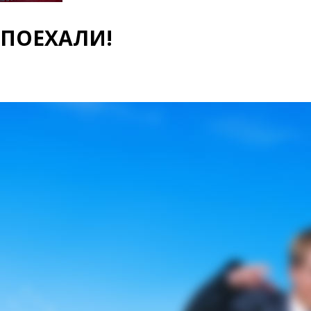
ПОЕХАЛИ!