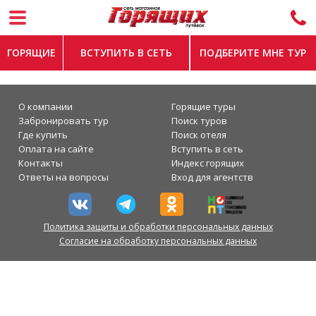
ГОРЯЩИЕ
ВСТУПИТЬ В СЕТЬ
ПОДБЕРИТЕ МНЕ ТУР
О компании
Горящие туры
Забронировать тур
Поиск туров
Где купить
Поиск отеля
Оплата на сайте
Вступить в сеть
Контакты
Индекс горящих
Ответы на вопросы
Вход для агентств
Политика защиты и обработки персональных данных
Согласие на обработку персональных данных