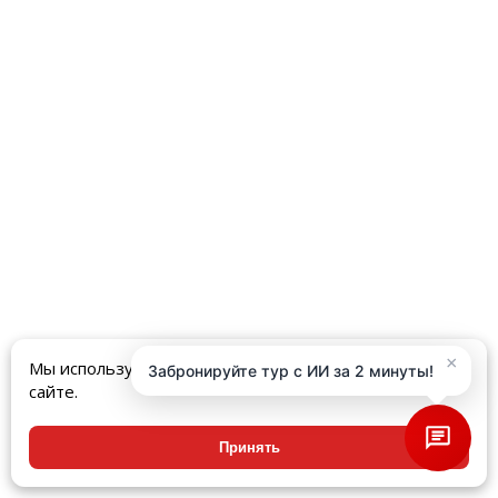
×
Мы используем куки, чтобы улучшить ваш опыт на
Забронируйте тур с ИИ за 2 минуты!
сайте.
Принять