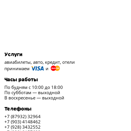
Услуги
авиабилеты, авто, кредит, отели
принимаем
и
Часы работы
По будням с 10:00 до 18:00
По субботам — выходной
В воскресенье — выходной
Телефоны
+7 (87932) 32964
+7 (903) 4148462
+7 (928) 3432552