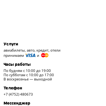
Услуги
авиабилеты, авто, кредит, отели
принимаем
и
Часы работы
По будням с 10:00 до 19:00
По субботам с 10:00 до 17:00
В воскресенье — выходной
Телефон
+7 (4752) 480673
Мессенджер