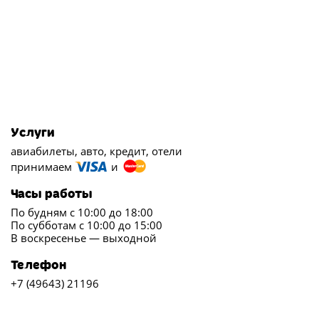
Услуги
авиабилеты, авто, кредит, отели
принимаем
и
Часы работы
По будням с 10:00 до 18:00
По субботам с 10:00 до 15:00
В воскресенье — выходной
Телефон
+7 (49643) 21196