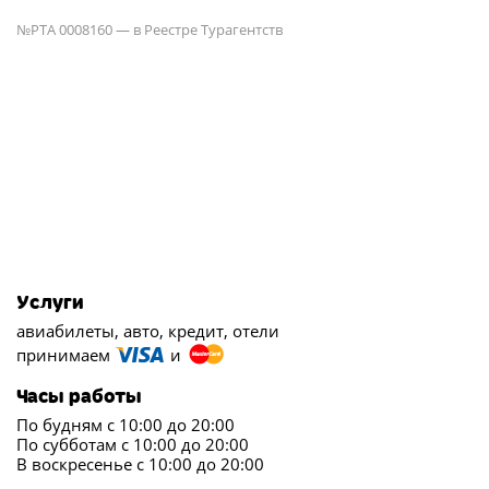
№РТА 0008160 — в Реестре Турагентств
Услуги
авиабилеты, авто, кредит, отели
принимаем
и
Часы работы
По будням с 10:00 до 20:00
По субботам с 10:00 до 20:00
В воскресенье с 10:00 до 20:00