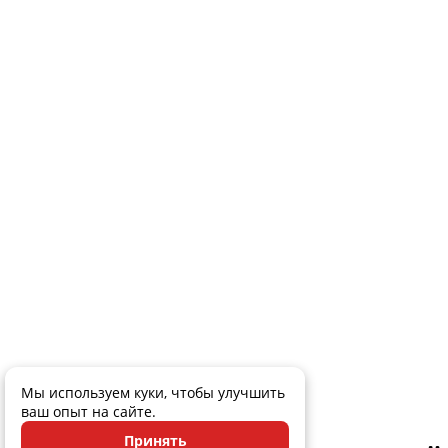
Мы используем куки, чтобы улучшить
ваш опыт на сайте.
Принять