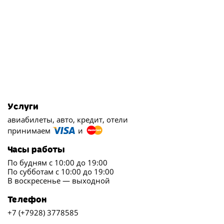
Услуги
авиабилеты, авто, кредит, отели
принимаем
и
Часы работы
По будням с 10:00 до 19:00
По субботам с 10:00 до 19:00
В воскресенье — выходной
Телефон
+7 (+7928) 3778585