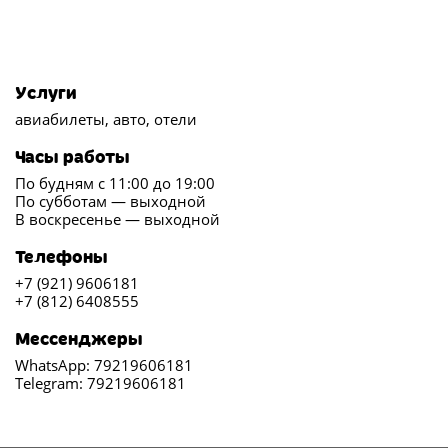
Услуги
авиабилеты, авто, отели
Часы работы
По будням с 11:00 до 19:00
По субботам — выходной
В воскресенье — выходной
Телефоны
+7 (921) 9606181
+7 (812) 6408555
Мессенджеры
WhatsApp: 79219606181
Telegram: 79219606181