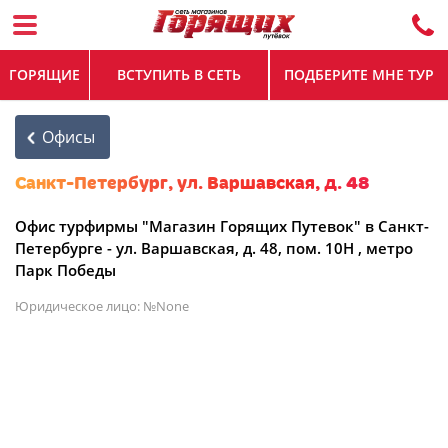
ГОРЯЩИЕ
ВСТУПИТЬ В СЕТЬ
ПОДБЕРИТЕ МНЕ ТУР
Офисы
Санкт-Петербург, ул. Варшавская, д. 48
Офис турфирмы "Магазин Горящих Путевок" в Санкт-
Петербурге - ул. Варшавская, д. 48, пом. 10Н ,
метро
Парк Победы
Юридическое лицо: №None