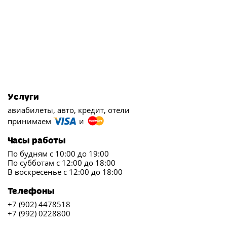
Услуги
авиабилеты, авто, кредит, отели
принимаем
и
Часы работы
По будням с 10:00 до 19:00
По субботам с 12:00 до 18:00
В воскресенье с 12:00 до 18:00
Телефоны
+7 (902) 4478518
+7 (992) 0228800