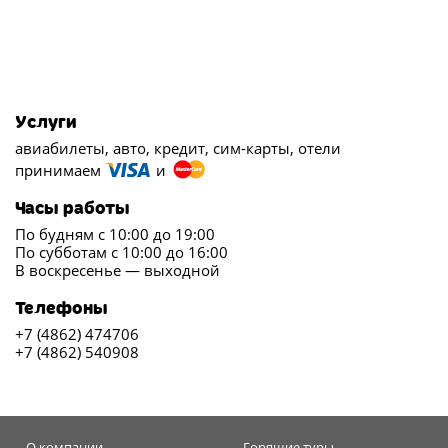
Услуги
авиабилеты, авто, кредит, сим-карты, отели
принимаем
и
Часы работы
По будням с 10:00 до 19:00
По субботам с 10:00 до 16:00
В воскресенье — выходной
Телефоны
+7 (4862) 474706
+7 (4862) 540908
О компании
Горящие туры