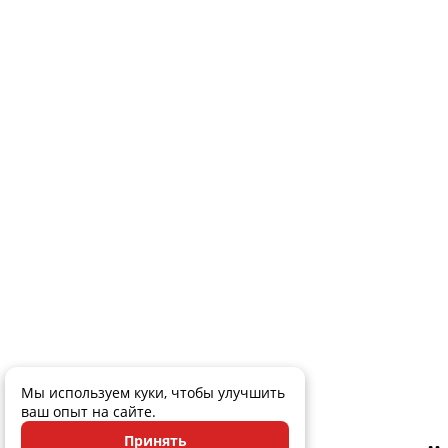
Мы используем куки, чтобы улучшить
ваш опыт на сайте.
Принять