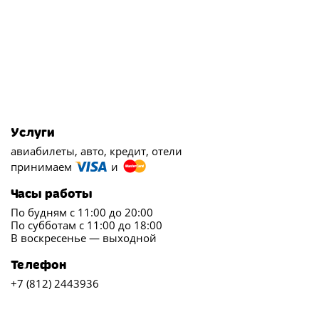
Услуги
авиабилеты, авто, кредит, отели
принимаем
и
Часы работы
По будням с 11:00 до 20:00
По субботам с 11:00 до 18:00
В воскресенье — выходной
Телефон
+7 (812) 2443936