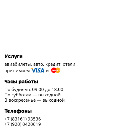
Услуги
авиабилеты, авто, кредит, отели
принимаем
и
Часы работы
По будням с 09:00 до 18:00
По субботам — выходной
В воскресенье — выходной
Телефоны
+7 (83161) 93536
+7 (920) 0420619