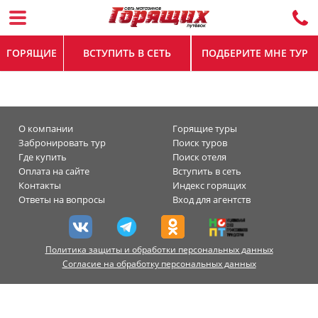
ГОРЯЩИЕ
ВСТУПИТЬ В СЕТЬ
ПОДБЕРИТЕ МНЕ ТУР
О компании
Горящие туры
Забронировать тур
Поиск туров
Где купить
Поиск отеля
Оплата на сайте
Вступить в сеть
Контакты
Индекс горящих
Ответы на вопросы
Вход для агентств
Политика защиты и обработки персональных данных
Согласие на обработку персональных данных