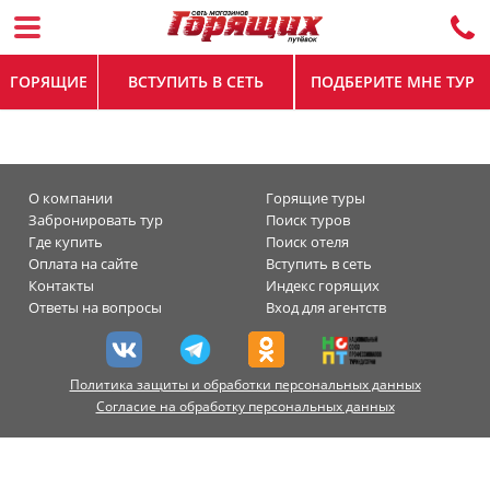
ГОРЯЩИЕ
ВСТУПИТЬ В СЕТЬ
ПОДБЕРИТЕ МНЕ ТУР
О компании
Горящие туры
Забронировать тур
Поиск туров
Где купить
Поиск отеля
Оплата на сайте
Вступить в сеть
Контакты
Индекс горящих
Ответы на вопросы
Вход для агентств
Политика защиты и обработки персональных данных
Согласие на обработку персональных данных