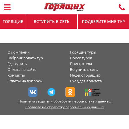
ГОРЯЩИЕ
ВСТУПИТЬ В СЕТЬ
ПОДБЕРИТЕ МНЕ ТУР
О компании
Горящие туры
Забронировать тур
Поиск туров
Где купить
Поиск отеля
Оплата на сайте
Вступить в сеть
Контакты
Индекс горящих
Ответы на вопросы
Вход для агентств
Политика защиты и обработки персональных данных
Согласие на обработку персональных данных