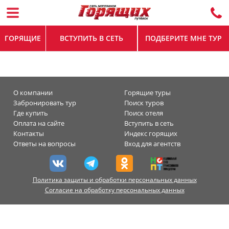
ГОРЯЩИЕ
ВСТУПИТЬ В СЕТЬ
ПОДБЕРИТЕ МНЕ ТУР
О компании
Горящие туры
Забронировать тур
Поиск туров
Где купить
Поиск отеля
Оплата на сайте
Вступить в сеть
Контакты
Индекс горящих
Ответы на вопросы
Вход для агентств
Политика защиты и обработки персональных данных
Согласие на обработку персональных данных