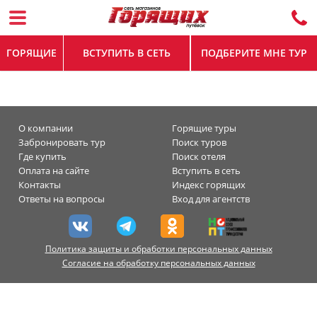
ГОРЯЩИЕ
ВСТУПИТЬ В СЕТЬ
ПОДБЕРИТЕ МНЕ ТУР
О компании
Горящие туры
Забронировать тур
Поиск туров
Где купить
Поиск отеля
Оплата на сайте
Вступить в сеть
Контакты
Индекс горящих
Ответы на вопросы
Вход для агентств
Политика защиты и обработки персональных данных
Согласие на обработку персональных данных