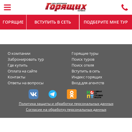
ГОРЯЩИЕ
ВСТУПИТЬ В СЕТЬ
ПОДБЕРИТЕ МНЕ ТУР
О компании
Горящие туры
Забронировать тур
Поиск туров
Где купить
Поиск отеля
Оплата на сайте
Вступить в сеть
Контакты
Индекс горящих
Ответы на вопросы
Вход для агентств
Политика защиты и обработки персональных данных
Согласие на обработку персональных данных