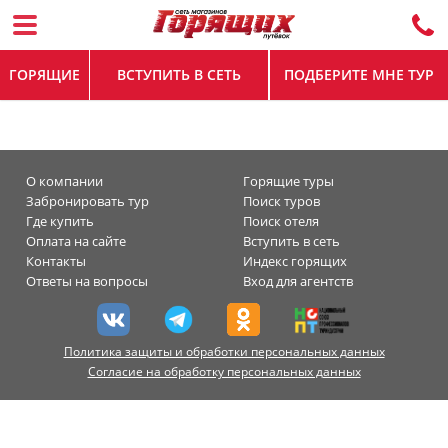
ГОРЯЩИЕ
ВСТУПИТЬ В СЕТЬ
ПОДБЕРИТЕ МНЕ ТУР
О компании
Горящие туры
Забронировать тур
Поиск туров
Где купить
Поиск отеля
Оплата на сайте
Вступить в сеть
Контакты
Индекс горящих
Ответы на вопросы
Вход для агентств
Политика защиты и обработки персональных данных
Согласие на обработку персональных данных