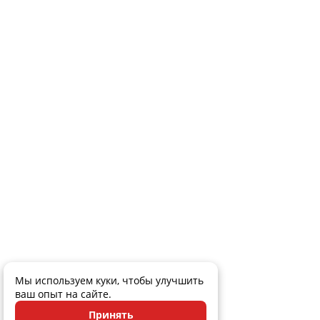
Мы используем куки, чтобы улучшить
ваш опыт на сайте.
Принять