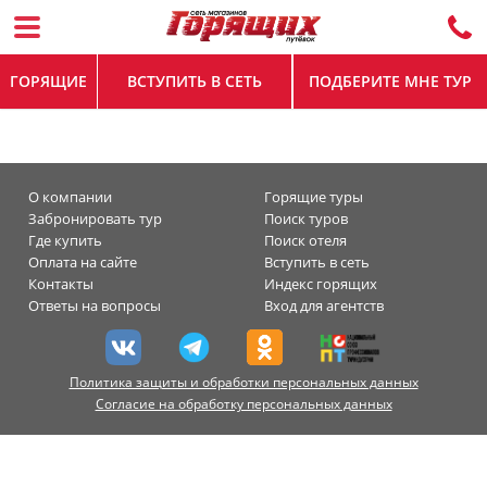
ГОРЯЩИЕ
ВСТУПИТЬ В СЕТЬ
ПОДБЕРИТЕ МНЕ ТУР
О компании
Горящие туры
Забронировать тур
Поиск туров
Где купить
Поиск отеля
Оплата на сайте
Вступить в сеть
Контакты
Индекс горящих
Ответы на вопросы
Вход для агентств
Политика защиты и обработки персональных данных
Согласие на обработку персональных данных