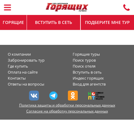
ГОРЯЩИЕ
ВСТУПИТЬ В СЕТЬ
ПОДБЕРИТЕ МНЕ ТУР
О компании
Горящие туры
Забронировать тур
Поиск туров
Где купить
Поиск отеля
Оплата на сайте
Вступить в сеть
Контакты
Индекс горящих
Ответы на вопросы
Вход для агентств
Политика защиты и обработки персональных данных
Согласие на обработку персональных данных