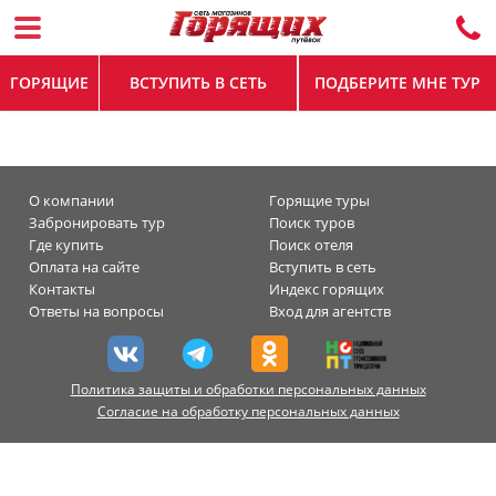
ГОРЯЩИЕ
ВСТУПИТЬ В СЕТЬ
ПОДБЕРИТЕ МНЕ ТУР
О компании
Горящие туры
Забронировать тур
Поиск туров
Где купить
Поиск отеля
Оплата на сайте
Вступить в сеть
Контакты
Индекс горящих
Ответы на вопросы
Вход для агентств
Политика защиты и обработки персональных данных
Согласие на обработку персональных данных