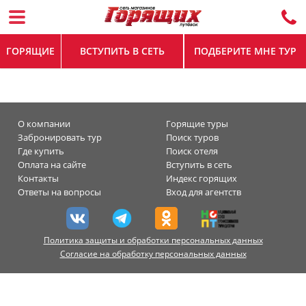
ГОРЯЩИЕ
ВСТУПИТЬ В СЕТЬ
ПОДБЕРИТЕ МНЕ ТУР
О компании
Горящие туры
Забронировать тур
Поиск туров
Где купить
Поиск отеля
Оплата на сайте
Вступить в сеть
Контакты
Индекс горящих
Ответы на вопросы
Вход для агентств
Политика защиты и обработки персональных данных
Согласие на обработку персональных данных