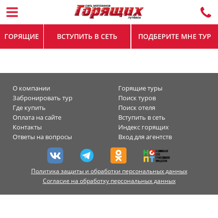
ГОРЯЩИЕ
ВСТУПИТЬ В СЕТЬ
ПОДБЕРИТЕ МНЕ ТУР
О компании
Горящие туры
Забронировать тур
Поиск туров
Где купить
Поиск отеля
Оплата на сайте
Вступить в сеть
Контакты
Индекс горящих
Ответы на вопросы
Вход для агентств
Политика защиты и обработки персональных данных
Согласие на обработку персональных данных