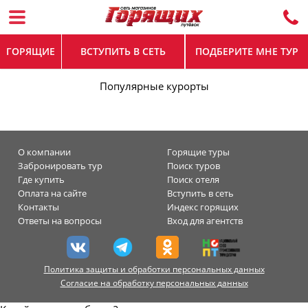
ГОРЯЩИЕ
ВСТУПИТЬ В СЕТЬ
ПОДБЕРИТЕ МНЕ ТУР
Популярные курорты
О компании
Горящие туры
Забронировать тур
Поиск туров
Где купить
Поиск отеля
Оплата на сайте
Вступить в сеть
Контакты
Индекс горящих
Ответы на вопросы
Вход для агентств
Политика защиты и обработки персональных данных
Согласие на обработку персональных данных