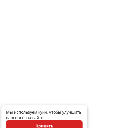
Мы используем куки, чтобы улучшить
ваш опыт на сайте.
Принять