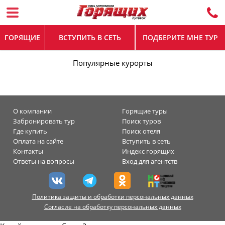
ГОРЯЩИЕ
ВСТУПИТЬ В СЕТЬ
ПОДБЕРИТЕ МНЕ ТУР
Популярные курорты
О компании
Горящие туры
Забронировать тур
Поиск туров
Где купить
Поиск отеля
Оплата на сайте
Вступить в сеть
Контакты
Индекс горящих
Ответы на вопросы
Вход для агентств
Политика защиты и обработки персональных данных
Согласие на обработку персональных данных