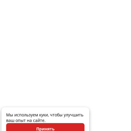
Мы используем куки, чтобы улучшить
ваш опыт на сайте.
Принять