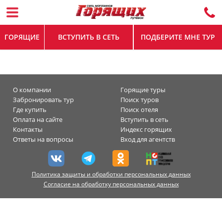
ГОРЯЩИЕ
ВСТУПИТЬ В СЕТЬ
ПОДБЕРИТЕ МНЕ ТУР
О компании
Горящие туры
Забронировать тур
Поиск туров
Где купить
Поиск отеля
Оплата на сайте
Вступить в сеть
Контакты
Индекс горящих
Ответы на вопросы
Вход для агентств
Политика защиты и обработки персональных данных
Согласие на обработку персональных данных