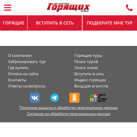
ГОРЯЩИЕ
ВСТУПИТЬ В СЕТЬ
ПОДБЕРИТЕ МНЕ ТУР
О компании
Горящие туры
Забронировать тур
Поиск туров
Где купить
Поиск отеля
Оплата на сайте
Вступить в сеть
Контакты
Индекс горящих
Ответы на вопросы
Вход для агентств
Политика защиты и обработки персональных данных
Согласие на обработку персональных данных