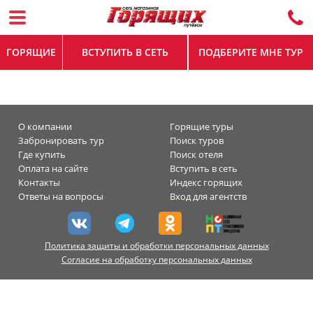
ГОРЯЩИЕ
ВСТУПИТЬ В СЕТЬ
ПОДБЕРИТЕ МНЕ ТУР
О компании
Горящие туры
Забронировать тур
Поиск туров
Где купить
Поиск отеля
Оплата на сайте
Вступить в сеть
Контакты
Индекс горящих
Ответы на вопросы
Вход для агентств
Политика защиты и обработки персональных данных
Согласие на обработку персональных данных