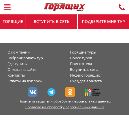
ГОРЯЩИЕ
ВСТУПИТЬ В СЕТЬ
ПОДБЕРИТЕ МНЕ ТУР
О компании
Горящие туры
Забронировать тур
Поиск туров
Где купить
Поиск отеля
Оплата на сайте
Вступить в сеть
Контакты
Индекс горящих
Ответы на вопросы
Вход для агентств
Политика защиты и обработки персональных данных
Согласие на обработку персональных данных