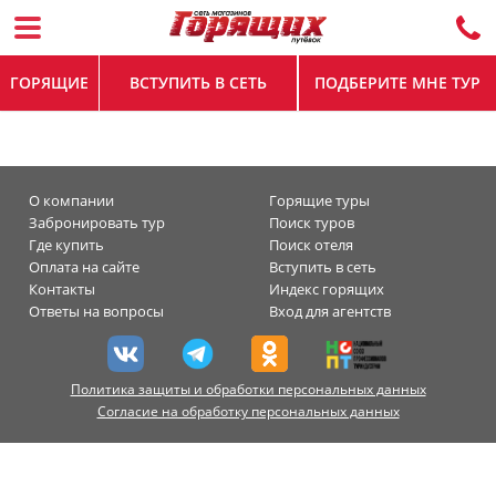
ГОРЯЩИЕ
ВСТУПИТЬ В СЕТЬ
ПОДБЕРИТЕ МНЕ ТУР
О компании
Горящие туры
Забронировать тур
Поиск туров
Где купить
Поиск отеля
Оплата на сайте
Вступить в сеть
Контакты
Индекс горящих
Ответы на вопросы
Вход для агентств
Политика защиты и обработки персональных данных
Согласие на обработку персональных данных