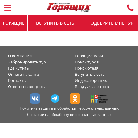
ГОРЯЩИЕ
ВСТУПИТЬ В СЕТЬ
ПОДБЕРИТЕ МНЕ ТУР
О компании
Горящие туры
Забронировать тур
Поиск туров
Где купить
Поиск отеля
Оплата на сайте
Вступить в сеть
Контакты
Индекс горящих
Ответы на вопросы
Вход для агентств
Политика защиты и обработки персональных данных
Согласие на обработку персональных данных